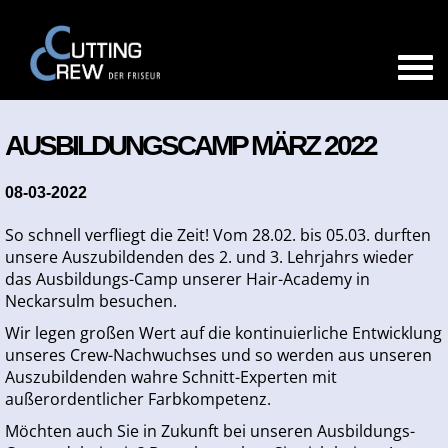
AUSBILDUNGSCAMP MÄRZ 2022
08-03-2022
So schnell verfliegt die Zeit! Vom 28.02. bis 05.03. durften
unsere Auszubildenden des 2. und 3. Lehrjahrs wieder
das Ausbildungs-Camp unserer Hair-Academy in
Neckarsulm besuchen.
Wir legen großen Wert auf die kontinuierliche Entwicklung
unseres Crew-Nachwuchses und so werden aus unseren
Auszubildenden wahre Schnitt-Experten mit
außerordentlicher Farbkompetenz.
Möchten auch Sie in Zukunft bei unseren Ausbildungs-