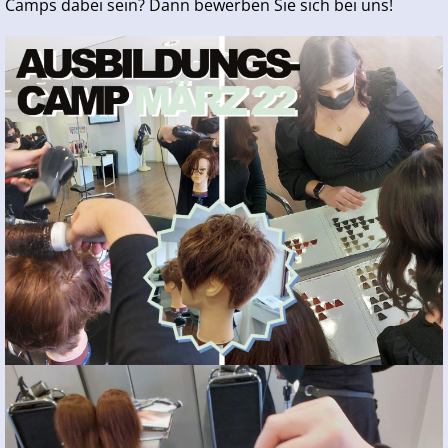
Camps dabei sein? Dann bewerben Sie sich bei uns!