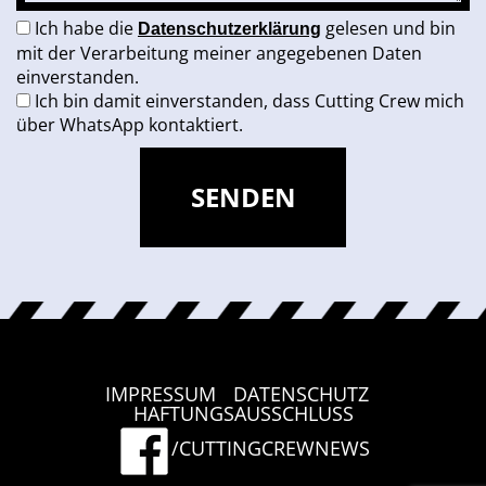
Ich habe die
gelesen und bin
Datenschutzerklärung
mit der Verarbeitung meiner angegebenen Daten
einverstanden.
Ich bin damit einverstanden, dass Cutting Crew mich
über WhatsApp kontaktiert.
IMPRESSUM
DATENSCHUTZ
|
|
HAFTUNGSAUSSCHLUSS
/CUTTINGCREWNEWS