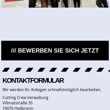
/// BEWERBEN SIE SICH JETZT
KONTAKTFORMULAR
Wir werden Ihr Anliegen schnellstmöglich bearbeiten.
Cutting Crew Verwaltung
Villmatstraße 35
74076 Heilbronn