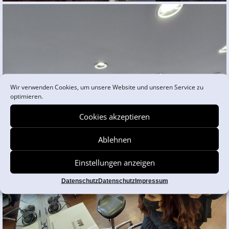
Wir verwenden Cookies, um unsere Website und unseren Service zu
optimieren.
Cookies akzeptieren
Ablehnen
Einstellungen anzeigen
Datenschutz
Datenschutz
Impressum