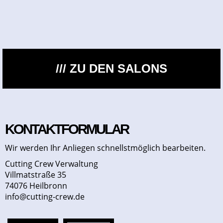
/// ZU DEN SALONS
KONTAKTFORMULAR
Wir werden Ihr Anliegen schnellstmöglich bearbeiten.
Cutting Crew Verwaltung
Villmatstraße 35
74076 Heilbronn
info@cutting-crew.de