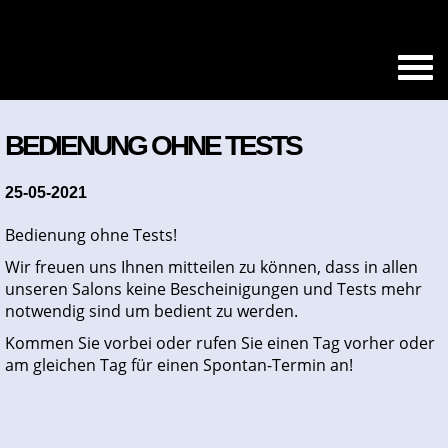
BEDIENUNG OHNE TESTS
25-05-2021
Bedienung ohne Tests!
Wir freuen uns Ihnen mitteilen zu können, dass in allen
unseren Salons keine Bescheinigungen und Tests mehr
notwendig sind um bedient zu werden.
Kommen Sie vorbei oder rufen Sie einen Tag vorher oder
am gleichen Tag für einen Spontan-Termin an!