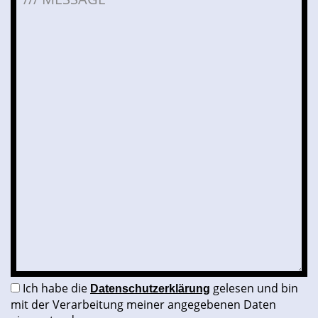
Bitte lasse dieses Feld leer.
Ich habe die
gelesen und bin
Datenschutzerklärung
mit der Verarbeitung meiner angegebenen Daten