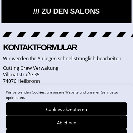
/// ZU DEN SALONS
KONTAKTFORMULAR
Wir werden Ihr Anliegen schnellstmöglich bearbeiten.
Cutting Crew Verwaltung
Villmatstraße 35
74076 Heilbronn
info@cutting-crew.de
Wir verwenden Cookies, um unsere Website und unseren Service zu
optimieren.
Cookies akzeptieren
FRAU
HERR
Ablehnen