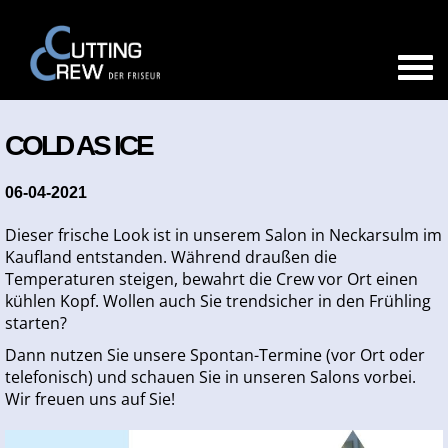
COLD AS ICE
06-04-2021
Dieser frische Look ist in unserem Salon in Neckarsulm im
Kaufland entstanden. Während draußen die
Temperaturen steigen, bewahrt die Crew vor Ort einen
kühlen Kopf. Wollen auch Sie trendsicher in den Frühling
starten?
Dann nutzen Sie unsere Spontan-Termine (vor Ort oder
telefonisch) und schauen Sie in unseren Salons vorbei.
Wir freuen uns auf Sie!