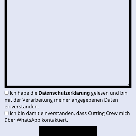
Ich habe die
gelesen und bin
Datenschutzerklärung
mit der Verarbeitung meiner angegebenen Daten
einverstanden.
Ich bin damit einverstanden, dass Cutting Crew mich
über WhatsApp kontaktiert.