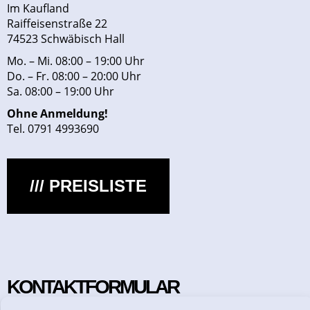
Im Kaufland
Raiffeisenstraße 22
74523 Schwäbisch Hall
Mo. – Mi. 08:00 – 19:00 Uhr
Do. – Fr. 08:00 – 20:00 Uhr
Sa. 08:00 – 19:00 Uhr
Ohne Anmeldung!
Tel. 0791 4993690
/// PREISLISTE
KONTAKTFORMULAR