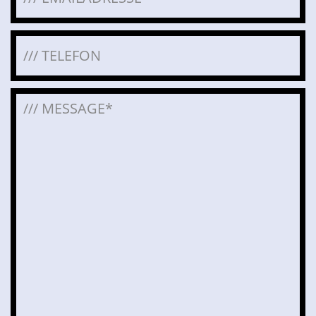
Bitte lasse dieses Feld leer.