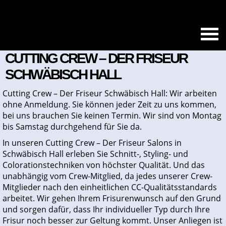
CUTTING CREW – DER FRISEUR
SCHWÄBISCH HALL
Cutting Crew – Der Friseur Schwäbisch Hall: Wir arbeiten
ohne Anmeldung. Sie können jeder Zeit zu uns kommen,
bei uns brauchen Sie keinen Termin. Wir sind von Montag
bis Samstag durchgehend für Sie da.
In unseren Cutting Crew – Der Friseur Salons in
Schwäbisch Hall erleben Sie Schnitt-, Styling- und
Colorationstechniken von höchster Qualität. Und das
unabhängig vom Crew-Mitglied, da jedes unserer Crew-
Mitglieder nach den einheitlichen CC-Qualitätsstandards
arbeitet. Wir gehen Ihrem Frisurenwunsch auf den Grund
und sorgen dafür, dass Ihr individueller Typ durch Ihre
Frisur noch besser zur Geltung kommt. Unser Anliegen ist