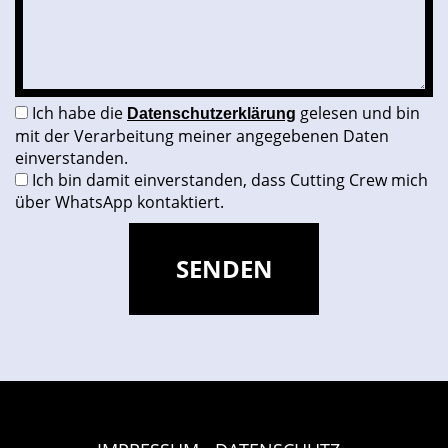
Ich habe die
gelesen und bin
Datenschutzerklärung
mit der Verarbeitung meiner angegebenen Daten
einverstanden.
Ich bin damit einverstanden, dass Cutting Crew mich
über WhatsApp kontaktiert.