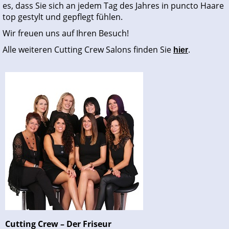
es, dass Sie sich an jedem Tag des Jahres in puncto Haare
top gestylt und gepflegt fühlen.
Wir freuen uns auf Ihren Besuch!
Alle weiteren Cutting Crew Salons finden Sie
.
hier
Cutting Crew – Der Friseur