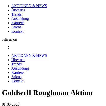
AKTIONEN & NEWS
Über uns
Trends
Ausbildung
Karriere
Salons
Kontakt
Join us on
AKTIONEN & NEWS
Über uns
Trends
Ausbildung
Karriere
Salons
Kontakt
Goldwell Roughman Aktion
01-06-2026