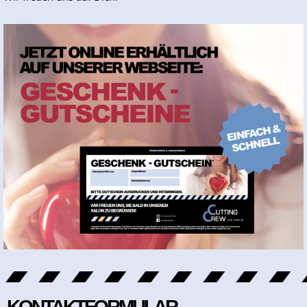
KONTAKTFORMULAR