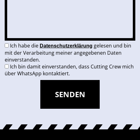
Ich habe die
gelesen und bin
Datenschutzerklärung
mit der Verarbeitung meiner angegebenen Daten
einverstanden.
Ich bin damit einverstanden, dass Cutting Crew mich
über WhatsApp kontaktiert.