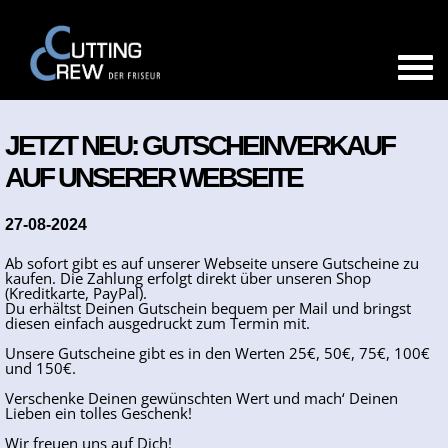
JETZT NEU: GUTSCHEINVERKAUF
AUF UNSERER WEBSEITE
27-08-2024
Ab sofort gibt es auf unserer Webseite unsere Gutscheine zu
kaufen. Die Zahlung erfolgt direkt über unseren Shop
(Kreditkarte, PayPal).
Du erhältst Deinen Gutschein bequem per Mail und bringst
diesen einfach ausgedruckt zum Termin mit.
Unsere Gutscheine gibt es in den Werten 25€, 50€, 75€, 100€
und 150€.
Verschenke Deinen gewünschten Wert und mach‘ Deinen
Lieben ein tolles Geschenk!
Wir freuen uns auf Dich!