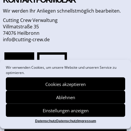
Wir werden Ihr Anliegen schnellstmöglich bearbeiten.
Cutting Crew Verwaltung
Villmatstraße 35
74076 Heilbronn
info@cutting-crew.de
FRAU
HERR
Wir verwenden Cookies, um unsere Website und unseren Service zu
optimieren.
Cookies akzeptieren
Ablehnen
Einstellungen anzeigen
Datenschutz
Datenschutz
Impressum