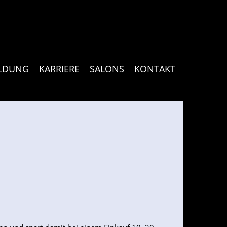
ILDUNG
KARRIERE
SALONS
KONTAKT