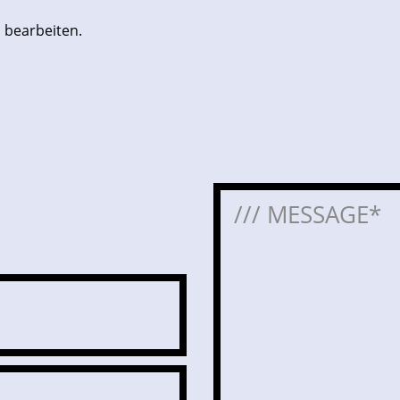
 bearbeiten.