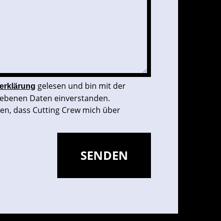
gelesen und bin mit der
erklärung
ebenen Daten einverstanden.
den, dass Cutting Crew mich über