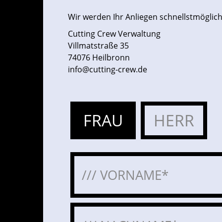
Wir werden Ihr Anliegen schnellstmöglich
Cutting Crew Verwaltung
Villmatstraße 35
74076 Heilbronn
info@cutting-crew.de
FRAU
HERR