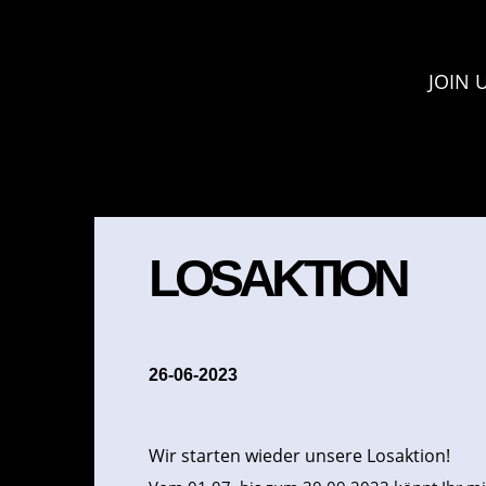
JOIN 
LOSAKTION
26-06-2023
Wir starten wieder unsere Losaktion!