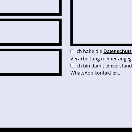
Ich habe die
Datenschutz
Verarbeitung meiner angeg
Ich bin damit einverstan
WhatsApp kontaktiert.