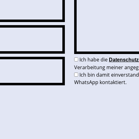
Ich habe die
Datenschutz
Verarbeitung meiner angeg
Ich bin damit einverstan
WhatsApp kontaktiert.