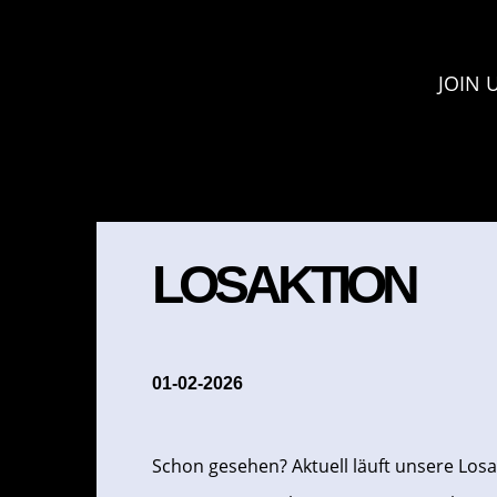
JOIN 
LOSAKTION
01-02-2026
Schon gesehen? Aktuell läuft unsere Losa