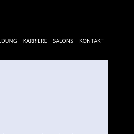
ILDUNG
KARRIERE
SALONS
KONTAKT