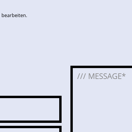
 bearbeiten.