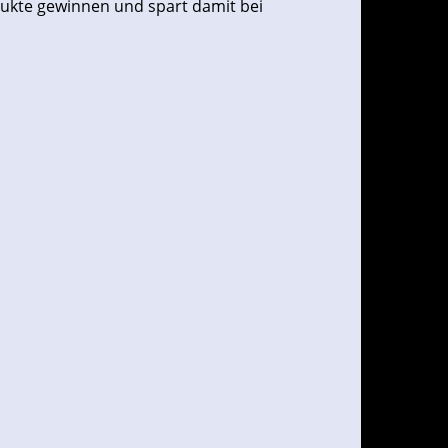
dukte gewinnen und spart damit bei