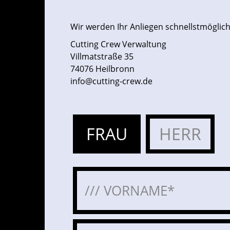
Wir werden Ihr Anliegen schnellstmöglich
Cutting Crew Verwaltung
Villmatstraße 35
74076 Heilbronn
info@cutting-crew.de
FRAU
HERR