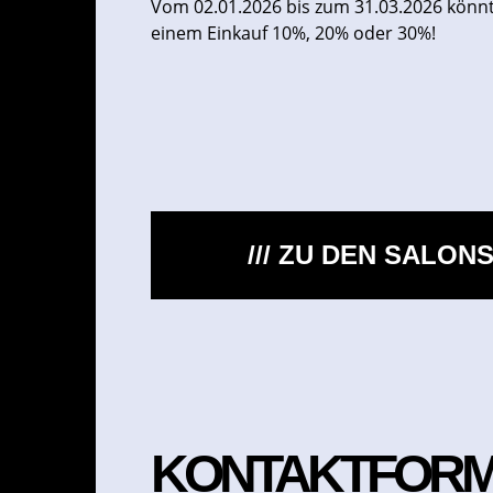
Vom 02.01.2026 bis zum 31.03.2026 könnt
einem Einkauf 10%, 20% oder 30%!
/// ZU DEN SALON
KONTAKTFOR