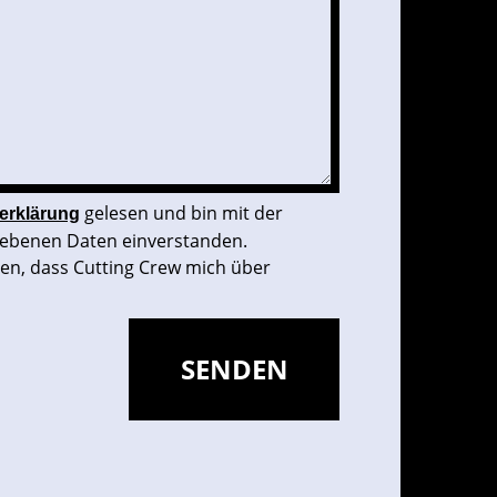
gelesen und bin mit der
erklärung
ebenen Daten einverstanden.
den, dass Cutting Crew mich über