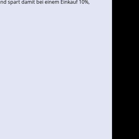
und spart damit bei einem Einkauf 10%,