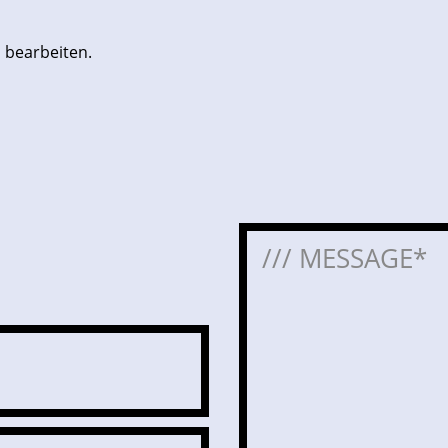
 bearbeiten.