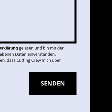
gelesen und bin mit der
erklärung
ebenen Daten einverstanden.
den, dass Cutting Crew mich über