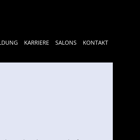
ILDUNG
KARRIERE
SALONS
KONTAKT