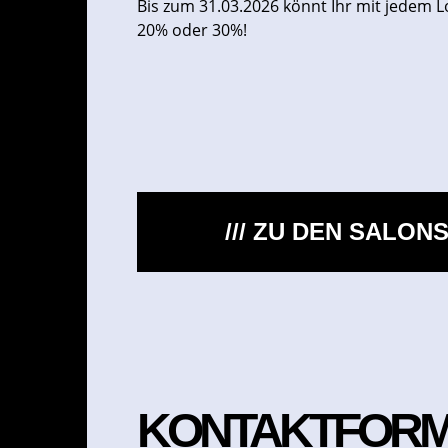
Bis zum 31.03.2026 könnt Ihr mit jedem L
20% oder 30%!
/// ZU DEN SALON
KONTAKTFOR