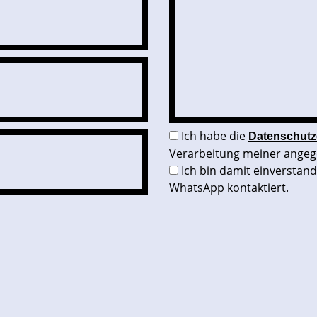
Ich habe die
Datenschutz
Verarbeitung meiner angeg
Ich bin damit einverstan
WhatsApp kontaktiert.