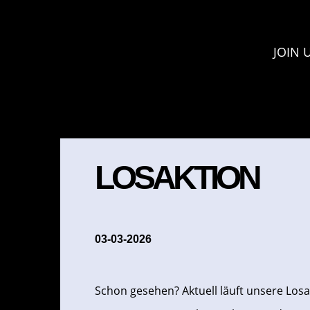
JOIN 
LOSAKTION
03-03-2026
Schon gesehen? Aktuell läuft unsere Losa