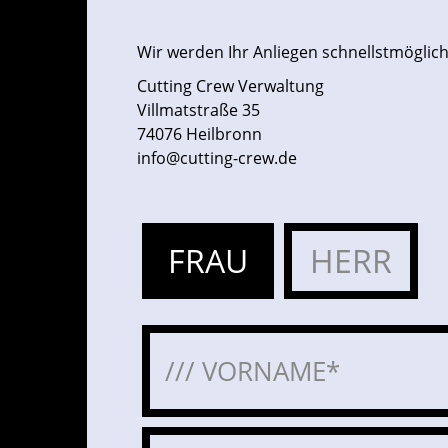
Wir werden Ihr Anliegen schnellstmöglich
Cutting Crew Verwaltung
Villmatstraße 35
74076 Heilbronn
info@cutting-crew.de
FRAU
HERR