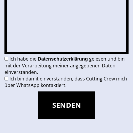
Ich habe die
gelesen und bin
Datenschutzerklärung
mit der Verarbeitung meiner angegebenen Daten
einverstanden.
Ich bin damit einverstanden, dass Cutting Crew mich
über WhatsApp kontaktiert.