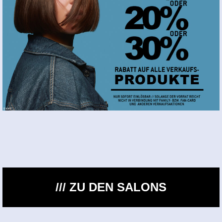
/// ZU DEN SALONS