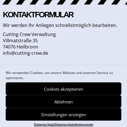
KONTAKTFORMULAR
Wir werden Ihr Anliegen schnellstmöglich bearbeiten.
Cutting Crew Verwaltung
Villmatstraße 35
74076 Heilbronn
info@cutting-crew.de
Wir verwenden Cookies, um unsere Website und unseren Service zu
FRAU
HERR
optimieren.
Cookies akzeptieren
Ablehnen
Einstellungen anzeigen
Datenschutz
Datenschutz
Impressum