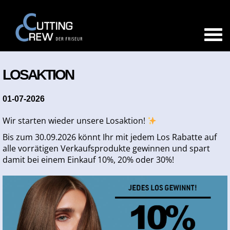
LOSAKTION
01-07-2026
Wir starten wieder unsere Losaktion!
Bis zum 30.09.2026 könnt Ihr mit jedem Los Rabatte auf
alle vorrätigen Verkaufsprodukte gewinnen und spart
damit bei einem Einkauf 10%, 20% oder 30%!