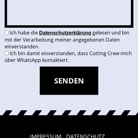
Ich habe die
gelesen und bin
Datenschutzerklärung
mit der Verarbeitung meiner angegebenen Daten
einverstanden.
Ich bin damit einverstanden, dass Cutting Crew mich
über WhatsApp kontaktiert.
IMPRESSUM
DATENSCHUTZ
|
|