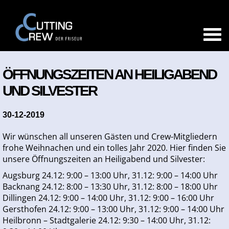
ÖFFNUNGSZEITEN AN HEILIGABEND
UND SILVESTER
30-12-2019
Wir wünschen all unseren Gästen und Crew-Mitgliedern
frohe Weihnachen und ein tolles Jahr 2020. Hier finden Sie
unsere Öffnungszeiten an Heiligabend und Silvester:
Augsburg 24.12: 9:00 – 13:00 Uhr, 31.12: 9:00 – 14:00 Uhr
Backnang 24.12: 8:00 – 13:30 Uhr, 31.12: 8:00 – 18:00 Uhr
Dillingen 24.12: 9:00 – 14:00 Uhr, 31.12: 9:00 – 16:00 Uhr
Gersthofen 24.12: 9:00 – 13:00 Uhr, 31.12: 9:00 – 14:00 Uhr
Heilbronn – Stadtgalerie 24.12: 9:30 – 14:00 Uhr, 31.12: