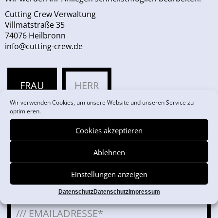
Cutting Crew Verwaltung
Villmatstraße 35
74076 Heilbronn
info@cutting-crew.de
FRAU
HERR
Wir verwenden Cookies, um unsere Website und unseren Service zu
optimieren.
Cookies akzeptieren
Ablehnen
Einstellungen anzeigen
Datenschutz
Datenschutz
Impressum