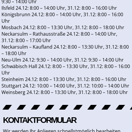
9:30 – 14:00 Uhr
Ilsfeld 24.12: 8:00 – 14:00 Uhr, 31.12: 8:00 – 16:00 Uhr
Königsbrunn 24.12: 8:00 – 14:00 Uhr, 31.12: 8:00 – 16:00
Uhr
Mosbach 24.12: 8:00 – 13:30 Uhr, 31.12: 8:00 – 18:00 Uhr
Neckarsulm – Rathausstraße 24.12: 8:00 – 14:00 Uhr,
31.12: 8:00 – 17:00 Uhr
Neckarsulm – Kaufland 24.12: 8:00 – 13:30 Uhr, 31.12: 8:00
– 18:00 Uhr
Neu-Ulm 24.12: 9:30 – 14:00 Uhr, 31.12: 9:30 – 14:00 Uhr
Schwäbisch Hall 24.12: 8:00 – 13:30 Uhr, 31.12: 8:00 – 16:00
Uhr
Steinheim 24.12: 8:00 – 13:30 Uhr, 31.12: 8:00 – 16:00 Uhr
Stuttgart 24.12: 10:00 – 14:00 Uhr, 31.12: 10:00 – 14:00 Uhr
Weinsberg 24.12: 8:00 – 13:30 Uhr, 31.12: 8:00 – 18:00 Uhr
KONTAKTFORMULAR
Wir werden Ihr Anliegen schnellstmöglich bearbeiten.