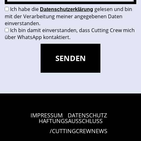
Ich habe die
gelesen und bin
Datenschutzerklärung
mit der Verarbeitung meiner angegebenen Daten
einverstanden.
Ich bin damit einverstanden, dass Cutting Crew mich
über WhatsApp kontaktiert.
IMPRESSUM
DATENSCHUTZ
|
|
HAFTUNGSAUSSCHLUSS
/CUTTINGCREWNEWS