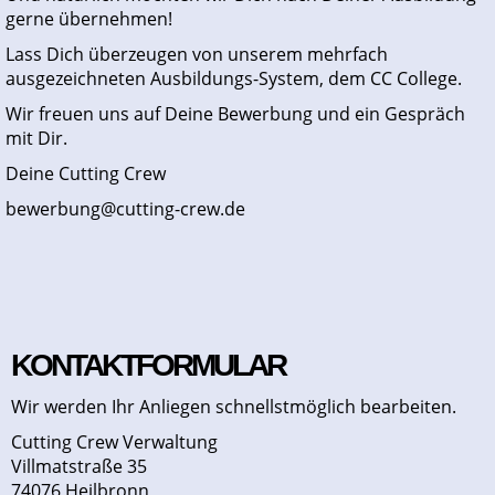
gerne übernehmen!
Lass Dich überzeugen von unserem mehrfach
ausgezeichneten Ausbildungs-System, dem CC College.
Wir freuen uns auf Deine Bewerbung und ein Gespräch
mit Dir.
Deine Cutting Crew
bewerbung@cutting-crew.de
KONTAKTFORMULAR
Wir werden Ihr Anliegen schnellstmöglich bearbeiten.
Cutting Crew Verwaltung
Villmatstraße 35
74076 Heilbronn