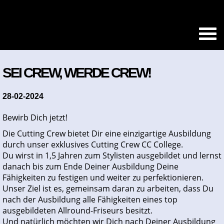
SEI CREW, WERDE CREW!
28-02-2024
Bewirb Dich jetzt!
Die Cutting Crew bietet Dir eine einzigartige Ausbildung
durch unser exklusives Cutting Crew CC College.
Du wirst in 1,5 Jahren zum Stylisten ausgebildet und lernst
danach bis zum Ende Deiner Ausbildung Deine
Fähigkeiten zu festigen und weiter zu perfektionieren.
Unser Ziel ist es, gemeinsam daran zu arbeiten, dass Du
nach der Ausbildung alle Fähigkeiten eines top
ausgebildeten Allround-Friseurs besitzt.
Und natürlich möchten wir Dich nach Deiner Ausbildung