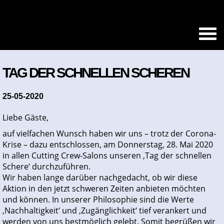
TAG DER SCHNELLEN SCHEREN
25-05-2020
Liebe Gäste,
auf vielfachen Wunsch haben wir uns – trotz der Corona-
Krise – dazu entschlossen, am Donnerstag, 28. Mai 2020
in allen Cutting Crew-Salons unseren ‚Tag der schnellen
Schere‘ durchzuführen.
Wir haben lange darüber nachgedacht, ob wir diese
Aktion in den jetzt schweren Zeiten anbieten möchten
und können. In unserer Philosophie sind die Werte
‚Nachhaltigkeit‘ und ‚Zugänglichkeit‘ tief verankert und
werden von uns bestmöglich gelebt. Somit begrüßen wir