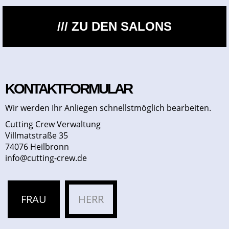
/// ZU DEN SALONS
KONTAKTFORMULAR
Wir werden Ihr Anliegen schnellstmöglich bearbeiten.
Cutting Crew Verwaltung
Villmatstraße 35
74076 Heilbronn
info@cutting-crew.de
FRAU
HERR