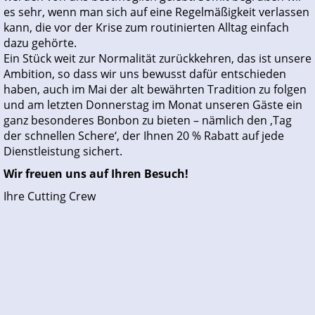
es sehr, wenn man sich auf eine Regelmäßigkeit verlassen
kann, die vor der Krise zum routinierten Alltag einfach
dazu gehörte.
Ein Stück weit zur Normalität zurückkehren, das ist unsere
Ambition, so dass wir uns bewusst dafür entschieden
haben, auch im Mai der alt bewährten Tradition zu folgen
und am letzten Donnerstag im Monat unseren Gäste ein
ganz besonderes Bonbon zu bieten – nämlich den ‚Tag
der schnellen Schere‘, der Ihnen 20 % Rabatt auf jede
Dienstleistung sichert.
Wir freuen uns auf Ihren Besuch!
Ihre Cutting Crew