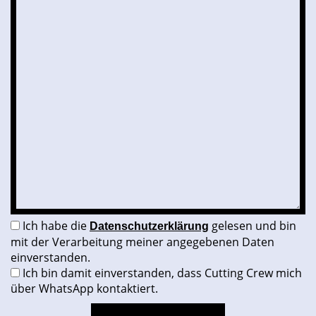
Ich habe die
gelesen und bin
Datenschutzerklärung
mit der Verarbeitung meiner angegebenen Daten
einverstanden.
Ich bin damit einverstanden, dass Cutting Crew mich
über WhatsApp kontaktiert.